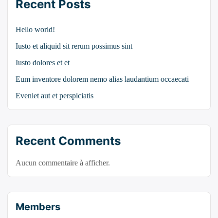
Recent Posts
Hello world!
Iusto et aliquid sit rerum possimus sint
Iusto dolores et et
Eum inventore dolorem nemo alias laudantium occaecati
Eveniet aut et perspiciatis
Recent Comments
Aucun commentaire à afficher.
Members