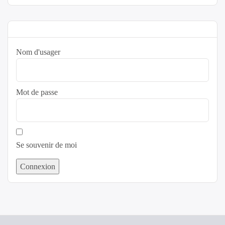
Nom d'usager
Mot de passe
Se souvenir de moi