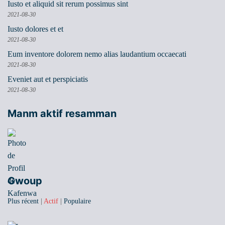
Iusto et aliquid sit rerum possimus sint
2021-08-30
Iusto dolores et et
2021-08-30
Eum inventore dolorem nemo alias laudantium occaecati
2021-08-30
Eveniet aut et perspiciatis
2021-08-30
Manm aktif resamman
Gwoup
Plus récent
|
Actif
|
Populaire