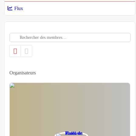
Flux
Rechercher
des
membres…
Organisateurs