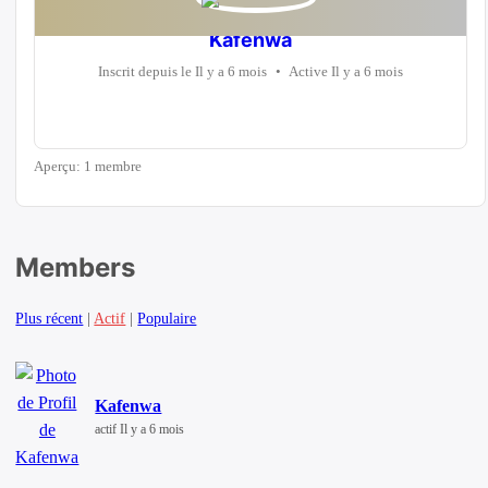
Kafenwa
Inscrit depuis le Il y a 6 mois
•
Active Il y a 6 mois
Aperçu: 1 membre
Members
Plus récent
|
Actif
|
Populaire
Kafenwa
actif Il y a 6 mois