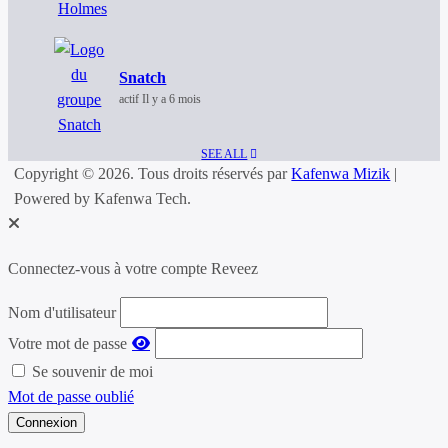
Snatch
actif Il y a 6 mois
SEE ALL
Copyright © 2026. Tous droits réservés par
Kafenwa Mizik
|
Powered by Kafenwa Tech.
Connectez-vous à votre compte Reveez
Nom d'utilisateur
Votre mot de passe
Se souvenir de moi
Mot de passe oublié
Connexion